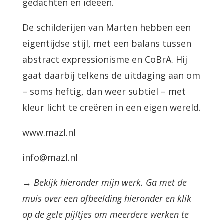
gedachten en ideeën.
De schilderijen van Marten hebben een
eigentijdse stijl, met een balans tussen
abstract expressionisme en CoBrA. Hij
gaat daarbij telkens de uitdaging aan om
– soms heftig, dan weer subtiel – met
kleur licht te creëren in een eigen wereld.
www.mazl.nl
info@mazl.nl
→ Bekijk hieronder mijn werk. Ga met de
muis over een afbeelding hieronder en klik
op de gele pijltjes om meerdere werken te