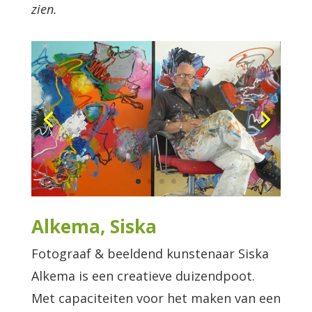
zien.
Alkema, Siska
Fotograaf & beeldend kunstenaar Siska
Alkema is een creatieve duizendpoot.
Met capaciteiten voor het maken van een