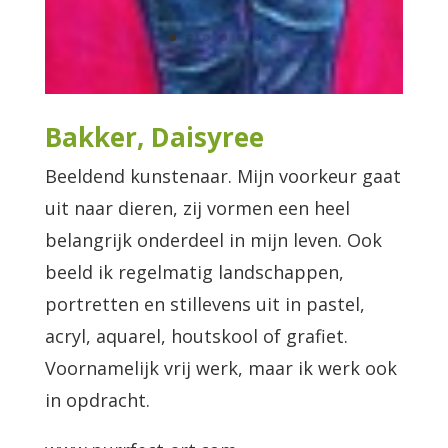
Bakker, Daisyree
Beeldend kunstenaar. Mijn voorkeur gaat
uit naar dieren, zij vormen een heel
belangrijk onderdeel in mijn leven. Ook
beeld ik regelmatig landschappen,
portretten en stillevens uit in pastel,
acryl, aquarel, houtskool of grafiet.
Voornamelijk vrij werk, maar ik werk ook
in opdracht.