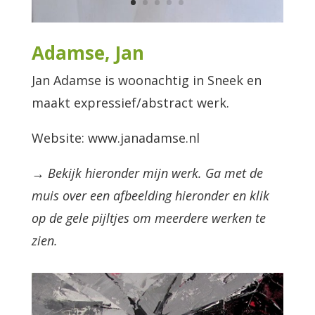
Adamse, Jan
Jan Adamse is woonachtig in Sneek en
maakt expressief/abstract werk.
Website: www.janadamse.nl
→ Bekijk hieronder mijn werk. Ga met de
muis over een afbeelding hieronder en klik
op de gele pijltjes om meerdere werken te
zien.