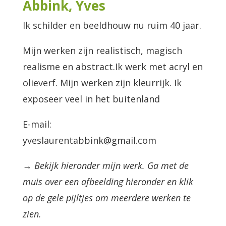
Abbink, Yves
Ik schilder en beeldhouw nu ruim 40 jaar.
Mijn werken zijn realistisch, magisch
realisme en abstract.Ik werk met acryl en
olieverf. Mijn werken zijn kleurrijk. Ik
exposeer veel in het buitenland
E-mail:
yveslaurentabbink@gmail.com
→ Bekijk hieronder mijn werk. Ga met de
muis over een afbeelding hieronder en klik
op de gele pijltjes om meerdere werken te
zien.