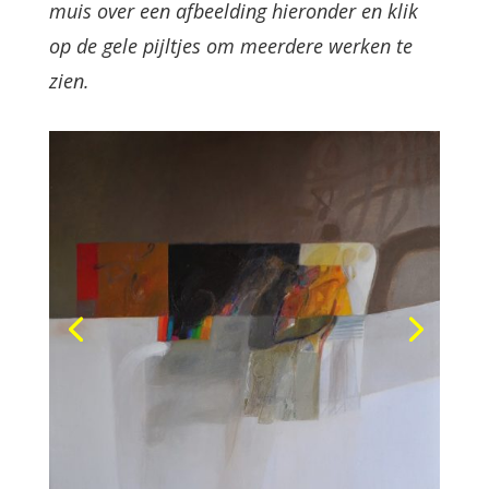
muis over een afbeelding hieronder en klik
op de gele pijltjes om meerdere werken te
zien.