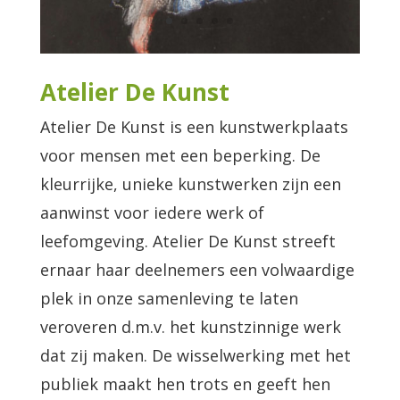
Atelier De Kunst
Atelier De Kunst is een kunstwerkplaats
voor mensen met een beperking. De
kleurrijke, unieke kunstwerken zijn een
aanwinst voor iedere werk of
leefomgeving. Atelier De Kunst streeft
ernaar haar deelnemers een volwaardige
plek in onze samenleving te laten
veroveren d.m.v. het kunstzinnige werk
dat zij maken. De wisselwerking met het
publiek maakt hen trots en geeft hen