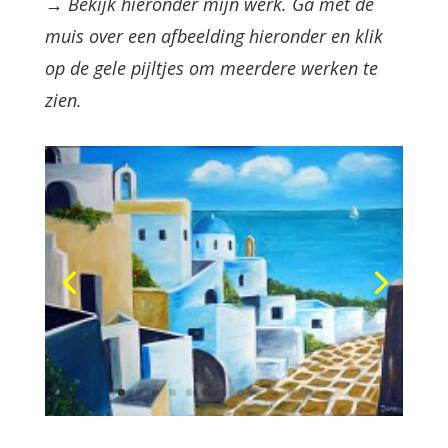
→ Bekijk hieronder mijn werk. Ga met de
muis over een afbeelding hieronder en klik
op de gele pijltjes om meerdere werken te
zien.