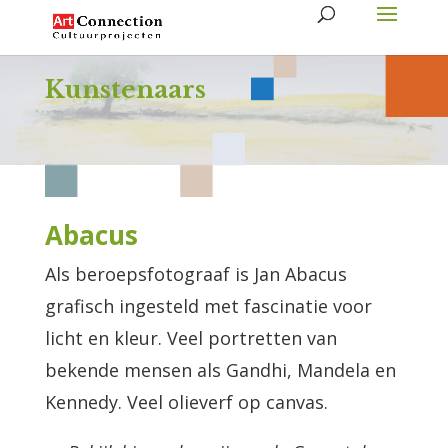
Kunstenaars
Abacus
Als beroepsfotograaf is Jan Abacus
grafisch ingesteld met fascinatie voor
licht en kleur. Veel portretten van
bekende mensen als Gandhi, Mandela en
Kennedy. Veel olieverf op canvas.