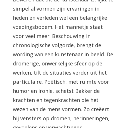
simpel al vormen zijn ervaringen in
heden en verleden wel een belangrijke
voedingsbodem. Het mannetje staat
voor veel meer. Beschouwing in
chronologische volgorde, brengt de
wording van een kunstenaar in beeld. De
dromerige, onwerkelijke sfeer op de
werken, tilt de situaties verder uit het
particulaire. Poëtisch, met ruimte voor
humor en ironie, schetst Bakker de
krachten en tegenkrachten die het
wezen van de mens vormen. Zo creëert
hij vensters op dromen, herinneringen,
gevoelens en verwachtingen.