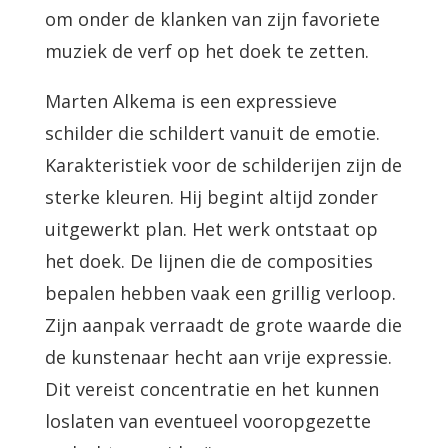
om onder de klanken van zijn favoriete
muziek de verf op het doek te zetten.
Marten Alkema is een expressieve
schilder die schildert vanuit de emotie.
Karakteristiek voor de schilderijen zijn de
sterke kleuren. Hij begint altijd zonder
uitgewerkt plan. Het werk ontstaat op
het doek. De lijnen die de composities
bepalen hebben vaak een grillig verloop.
Zijn aanpak verraadt de grote waarde die
de kunstenaar hecht aan vrije expressie.
Dit vereist concentratie en het kunnen
loslaten van eventueel vooropgezette