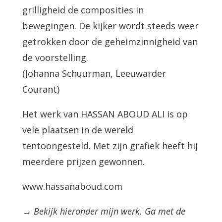
grilligheid de composities in
bewegingen. De kijker wordt steeds weer
getrokken door de geheimzinnigheid van
de voorstelling.
(Johanna Schuurman, Leeuwarder
Courant)
Het werk van HASSAN ABOUD ALI is op
vele plaatsen in de wereld
tentoongesteld. Met zijn grafiek heeft hij
meerdere prijzen gewonnen.
www.hassanaboud.com
→ Bekijk hieronder mijn werk. Ga met de