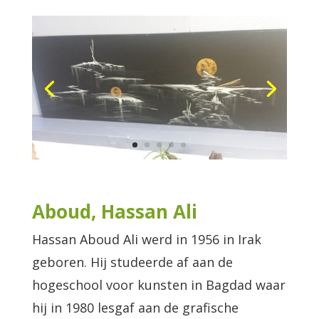
Aboud, Hassan Ali
Hassan Aboud Ali werd in 1956 in Irak
geboren. Hij studeerde af aan de
hogeschool voor kunsten in Bagdad waar
hij in 1980 lesgaf aan de grafische