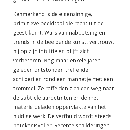
Kenmerkend is de eigenzinnige,
primitieve beeldtaal die recht uit de
geest komt. Wars van nabootsing en
trends in de beeldende kunst, vertrouwt
hij op zijn intuïtie en blijft zich
verbeteren. Nog maar enkele jaren
geleden ontstonden treffende
schilderijen rond een mannetje met een
trommel. Ze roffelden zich een weg naar
de subtiele aardetinten en de met
materie beladen oppervlakte van het
huidige werk. De verfhuid wordt steeds
betekenisvoller. Recente schilderingen