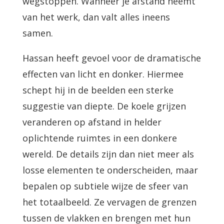
wegstoppen. Wanneer je afstand neemt
van het werk, dan valt alles ineens
samen.
Hassan heeft gevoel voor de dramatische
effecten van licht en donker. Hiermee
schept hij in de beelden een sterke
suggestie van diepte. De koele grijzen
veranderen op afstand in helder
oplichtende ruimtes in een donkere
wereld. De details zijn dan niet meer als
losse elementen te onderscheiden, maar
bepalen op subtiele wijze de sfeer van
het totaalbeeld. Ze vervagen de grenzen
tussen de vlakken en brengen met hun