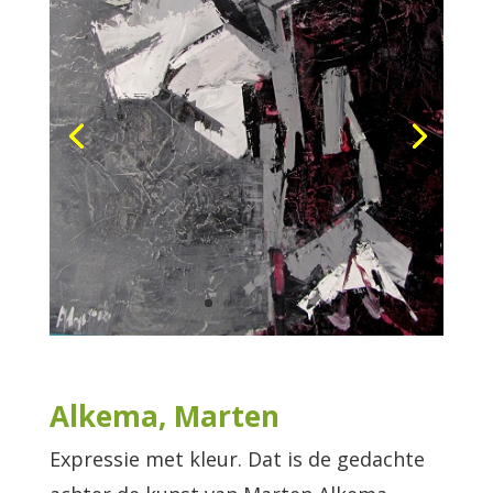
Alkema, Marten
Expressie met kleur. Dat is de gedachte