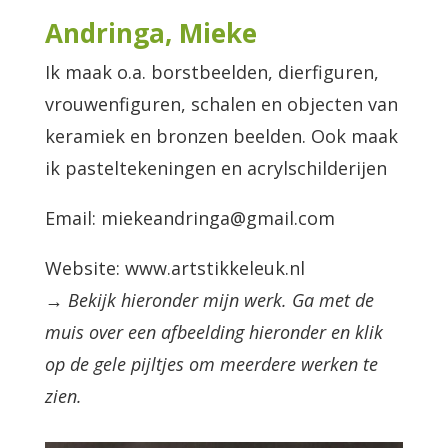
Andringa, Mieke
Ik maak o.a. borstbeelden, dierfiguren,
vrouwenfiguren, schalen en objecten van
keramiek en bronzen beelden. Ook maak
ik pasteltekeningen en acrylschilderijen
Email: miekeandringa@gmail.com
Website: www.artstikkeleuk.nl
→ Bekijk hieronder mijn werk. Ga met de
muis over een afbeelding hieronder en klik
op de gele pijltjes om meerdere werken te
zien.