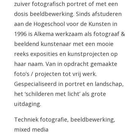
zuiver fotografisch portret of met een
dosis beeldbewerking. Sinds afstuderen
aan de Hogeschool voor de Kunsten in
1996 is Alkema werkzaam als fotograaf &
beeldend kunstenaar met een mooie
reeks exposities en kunstprojecten op
haar naam. Van in opdracht gemaakte
foto’s / projecten tot vrij werk.
Gespecialiseerd in portret en landschap,
het ‘schilderen met licht’ als grote
uitdaging.
Techniek fotografie, beeldbewerking,
mixed media