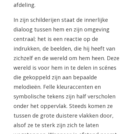
afdeling.
In zijn schilderijen staat de innerlijke
dialoog tussen hem en zijn omgeving
centraal; het is een reactie op de
indrukken, de beelden, die hij heeft van
zichzelf en de wereld om hem heen. Deze
wereld is voor hem in te delen in scénes
die gekoppeld zijn aan bepaalde
melodieën. Felle kleuraccenten en
symbolische tekens zijn half verscholen
onder het oppervlak. Steeds komen ze
tussen de grote duistere vlakken door,
alsof ze te sterk zijn zich te laten