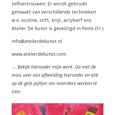
zelfvertrouwen. Er wordt gebruikt
gemaakt van verschillende technieken
w.o. ecoline, stift, krijt, acrylverf enz.
Atelier De Kunst is gevestigd in Peins (Fr.)
info@atelierdekunst.nl
www.atelierdekunst.com
→ Bekijk hieronder mijn werk. Ga met de
muis over een afbeelding hieronder en klik
op de gele pijltjes om meerdere werken te
zien.