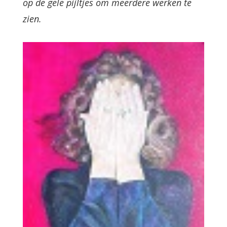
op de gele pijltjes om meerdere werken te
zien.