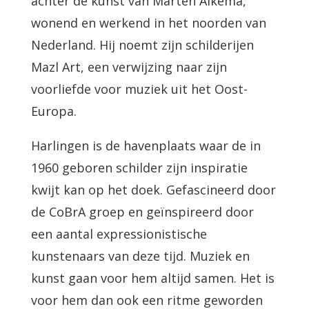
achter de kunst van Marten Alkema,
wonend en werkend in het noorden van
Nederland. Hij noemt zijn schilderijen
Mazl Art, een verwijzing naar zijn
voorliefde voor muziek uit het Oost-
Europa.
Harlingen is de havenplaats waar de in
1960 geboren schilder zijn inspiratie
kwijt kan op het doek. Gefascineerd door
de CoBrA groep en geïnspireerd door
een aantal expressionistische
kunstenaars van deze tijd. Muziek en
kunst gaan voor hem altijd samen. Het is
voor hem dan ook een ritme geworden