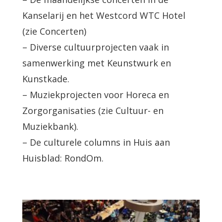
Kanselarij en het Westcord WTC Hotel
(zie Concerten)
– Diverse cultuurprojecten vaak in
samenwerking met Keunstwurk en
Kunstkade.
– Muziekprojecten voor Horeca en
Zorgorganisaties (zie Cultuur- en
Muziekbank).
– De culturele columns in Huis aan
Huisblad: RondOm.