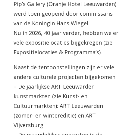
Pip’s Gallery (Oranje Hotel Leeuwarden)
werd toen geopend door commissaris
van de Koningin Hans Wiegel.
Nu in 2026, 40 jaar verder, hebben we er
vele expositielocaties bijgekregen (zie
Expositielocaties & Programma’s).
Naast de tentoonstellingen zijn er vele
andere culturele projecten bijgekomen.
– De jaarlijkse ART Leeuwarden
kunstmarkten (zie Kunst- en
Cultuurmarkten): ART Leeuwarden
(zomer- en wintereditie) en ART
Vijversburg.
– De maandelijkse concerten in de