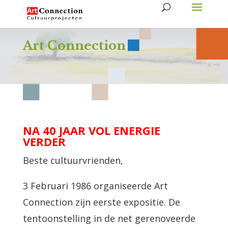
Art Connection
NA 40 JAAR VOL ENERGIE
VERDER
Beste cultuurvrienden,
3 Februari 1986 organiseerde Art
Connection zijn eerste expositie. De
tentoonstelling in de net gerenoveerde