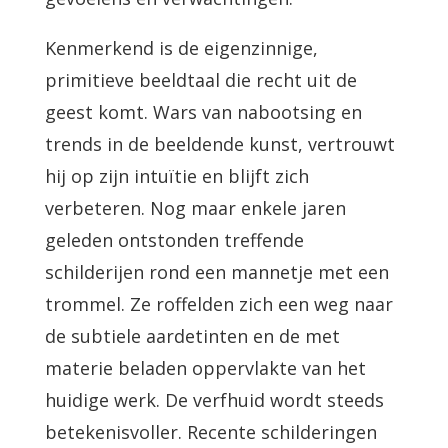
Kenmerkend is de eigenzinnige,
primitieve beeldtaal die recht uit de
geest komt. Wars van nabootsing en
trends in de beeldende kunst, vertrouwt
hij op zijn intuïtie en blijft zich
verbeteren. Nog maar enkele jaren
geleden ontstonden treffende
schilderijen rond een mannetje met een
trommel. Ze roffelden zich een weg naar
de subtiele aardetinten en de met
materie beladen oppervlakte van het
huidige werk. De verfhuid wordt steeds
betekenisvoller. Recente schilderingen