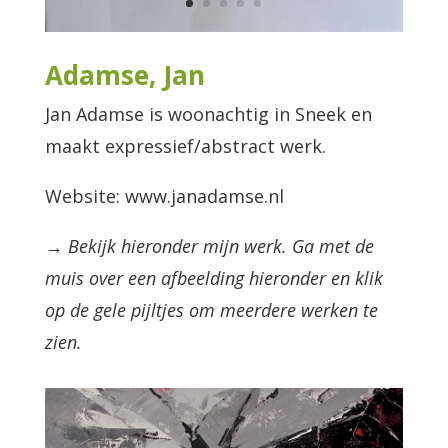
Adamse, Jan
Jan Adamse is woonachtig in Sneek en
maakt expressief/abstract werk.
Website: www.janadamse.nl
→ Bekijk hieronder mijn werk. Ga met de
muis over een afbeelding hieronder en klik
op de gele pijltjes om meerdere werken te
zien.