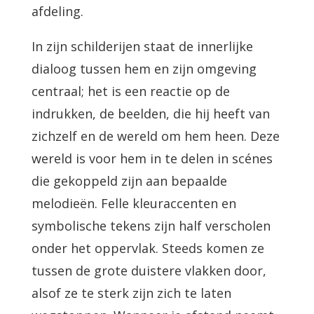
afdeling.
In zijn schilderijen staat de innerlijke
dialoog tussen hem en zijn omgeving
centraal; het is een reactie op de
indrukken, de beelden, die hij heeft van
zichzelf en de wereld om hem heen. Deze
wereld is voor hem in te delen in scénes
die gekoppeld zijn aan bepaalde
melodieën. Felle kleuraccenten en
symbolische tekens zijn half verscholen
onder het oppervlak. Steeds komen ze
tussen de grote duistere vlakken door,
alsof ze te sterk zijn zich te laten