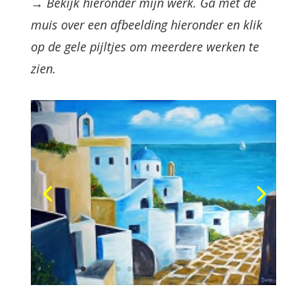
→ Bekijk hieronder mijn werk. Ga met de
muis over een afbeelding hieronder en klik
op de gele pijltjes om meerdere werken te
zien.