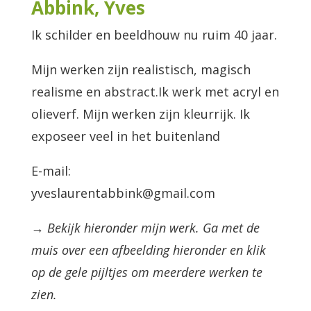
Abbink, Yves
Ik schilder en beeldhouw nu ruim 40 jaar.
Mijn werken zijn realistisch, magisch
realisme en abstract.Ik werk met acryl en
olieverf. Mijn werken zijn kleurrijk. Ik
exposeer veel in het buitenland
E-mail:
yveslaurentabbink@gmail.com
→ Bekijk hieronder mijn werk. Ga met de
muis over een afbeelding hieronder en klik
op de gele pijltjes om meerdere werken te
zien.