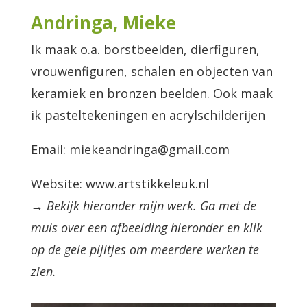
Andringa, Mieke
Ik maak o.a. borstbeelden, dierfiguren,
vrouwenfiguren, schalen en objecten van
keramiek en bronzen beelden. Ook maak
ik pasteltekeningen en acrylschilderijen
Email: miekeandringa@gmail.com
Website: www.artstikkeleuk.nl
→ Bekijk hieronder mijn werk. Ga met de
muis over een afbeelding hieronder en klik
op de gele pijltjes om meerdere werken te
zien.