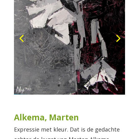
Alkema, Marten
Expressie met kleur. Dat is de gedachte