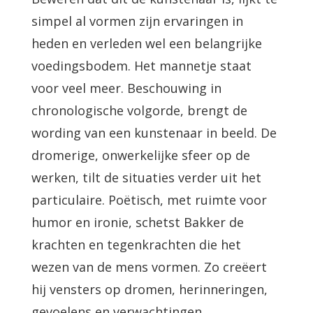
simpel al vormen zijn ervaringen in
heden en verleden wel een belangrijke
voedingsbodem. Het mannetje staat
voor veel meer. Beschouwing in
chronologische volgorde, brengt de
wording van een kunstenaar in beeld. De
dromerige, onwerkelijke sfeer op de
werken, tilt de situaties verder uit het
particulaire. Poëtisch, met ruimte voor
humor en ironie, schetst Bakker de
krachten en tegenkrachten die het
wezen van de mens vormen. Zo creëert
hij vensters op dromen, herinneringen,
gevoelens en verwachtingen.