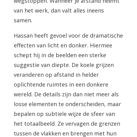
wegstoppen. Wanneer je afstand neemt
van het werk, dan valt alles ineens
samen.
Hassan heeft gevoel voor de dramatische
effecten van licht en donker. Hiermee
schept hij in de beelden een sterke
suggestie van diepte. De koele grijzen
veranderen op afstand in helder
oplichtende ruimtes in een donkere
wereld. De details zijn dan niet meer als
losse elementen te onderscheiden, maar
bepalen op subtiele wijze de sfeer van
het totaalbeeld. Ze vervagen de grenzen
tussen de vlakken en brengen met hun