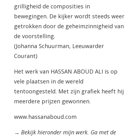
grilligheid de composities in
bewegingen. De kijker wordt steeds weer
getrokken door de geheimzinnigheid van
de voorstelling.
(Johanna Schuurman, Leeuwarder
Courant)
Het werk van HASSAN ABOUD ALI is op
vele plaatsen in de wereld
tentoongesteld. Met zijn grafiek heeft hij
meerdere prijzen gewonnen.
www.hassanaboud.com
→ Bekijk hieronder mijn werk. Ga met de