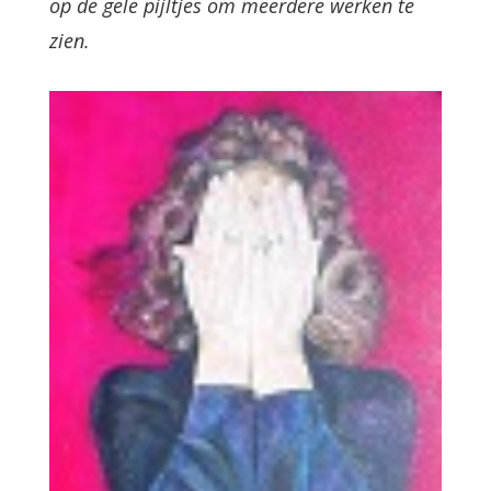
op de gele pijltjes om meerdere werken te
zien.