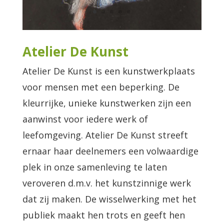
Atelier De Kunst
Atelier De Kunst is een kunstwerkplaats
voor mensen met een beperking. De
kleurrijke, unieke kunstwerken zijn een
aanwinst voor iedere werk of
leefomgeving. Atelier De Kunst streeft
ernaar haar deelnemers een volwaardige
plek in onze samenleving te laten
veroveren d.m.v. het kunstzinnige werk
dat zij maken. De wisselwerking met het
publiek maakt hen trots en geeft hen