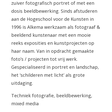
zuiver fotografisch portret of met een
dosis beeldbewerking. Sinds afstuderen
aan de Hogeschool voor de Kunsten in
1996 is Alkema werkzaam als fotograaf &
beeldend kunstenaar met een mooie
reeks exposities en kunstprojecten op
haar naam. Van in opdracht gemaakte
foto’s / projecten tot vrij werk.
Gespecialiseerd in portret en landschap,
het ‘schilderen met licht’ als grote
uitdaging.
Techniek fotografie, beeldbewerking,
mixed media