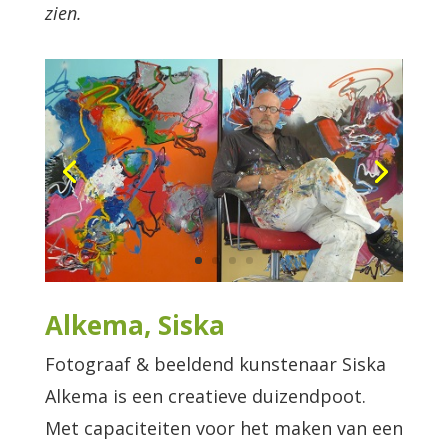
zien.
Alkema, Siska
Fotograaf & beeldend kunstenaar Siska
Alkema is een creatieve duizendpoot.
Met capaciteiten voor het maken van een