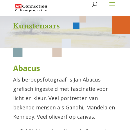
Kunstenaars
Abacus
Als beroepsfotograaf is Jan Abacus
grafisch ingesteld met fascinatie voor
licht en kleur. Veel portretten van
bekende mensen als Gandhi, Mandela en
Kennedy. Veel olieverf op canvas.