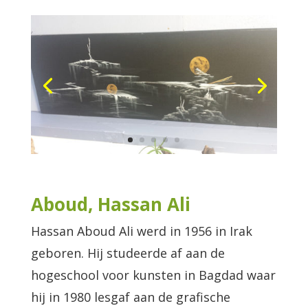
Aboud, Hassan Ali
Hassan Aboud Ali werd in 1956 in Irak
geboren. Hij studeerde af aan de
hogeschool voor kunsten in Bagdad waar
hij in 1980 lesgaf aan de grafische