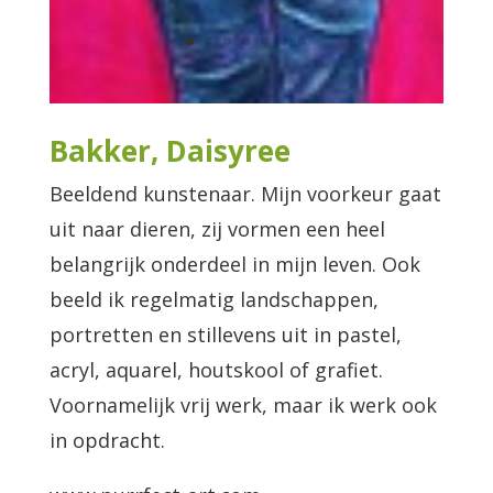
Bakker, Daisyree
Beeldend kunstenaar. Mijn voorkeur gaat
uit naar dieren, zij vormen een heel
belangrijk onderdeel in mijn leven. Ook
beeld ik regelmatig landschappen,
portretten en stillevens uit in pastel,
acryl, aquarel, houtskool of grafiet.
Voornamelijk vrij werk, maar ik werk ook
in opdracht.