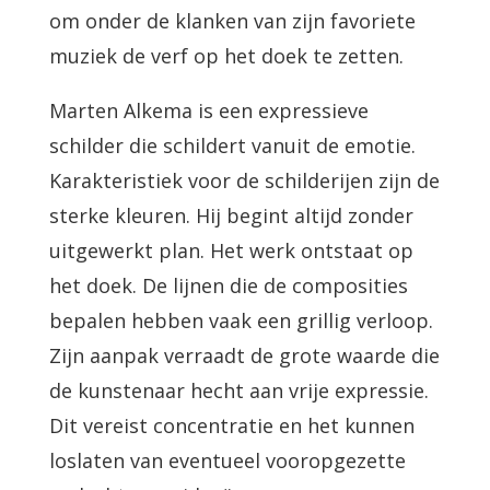
om onder de klanken van zijn favoriete
muziek de verf op het doek te zetten.
Marten Alkema is een expressieve
schilder die schildert vanuit de emotie.
Karakteristiek voor de schilderijen zijn de
sterke kleuren. Hij begint altijd zonder
uitgewerkt plan. Het werk ontstaat op
het doek. De lijnen die de composities
bepalen hebben vaak een grillig verloop.
Zijn aanpak verraadt de grote waarde die
de kunstenaar hecht aan vrije expressie.
Dit vereist concentratie en het kunnen
loslaten van eventueel vooropgezette