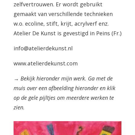
zelfvertrouwen. Er wordt gebruikt
gemaakt van verschillende technieken
w.o. ecoline, stift, krijt, acrylverf enz.
Atelier De Kunst is gevestigd in Peins (Fr.)
info@atelierdekunst.nl
www.atelierdekunst.com
→ Bekijk hieronder mijn werk. Ga met de
muis over een afbeelding hieronder en klik
op de gele pijltjes om meerdere werken te
zien.