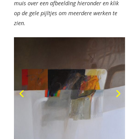
muis over een afbeelding hieronder en klik
op de gele pijltjes om meerdere werken te
zien.