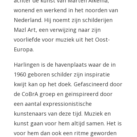
achter de kunst van Marten Alkema,
wonend en werkend in het noorden van
Nederland. Hij noemt zijn schilderijen
Mazl Art, een verwijzing naar zijn
voorliefde voor muziek uit het Oost-
Europa.
Harlingen is de havenplaats waar de in
1960 geboren schilder zijn inspiratie
kwijt kan op het doek. Gefascineerd door
de CoBrA groep en geïnspireerd door
een aantal expressionistische
kunstenaars van deze tijd. Muziek en
kunst gaan voor hem altijd samen. Het is
voor hem dan ook een ritme geworden