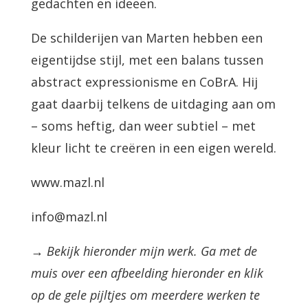
gedachten en ideeën.
De schilderijen van Marten hebben een
eigentijdse stijl, met een balans tussen
abstract expressionisme en CoBrA. Hij
gaat daarbij telkens de uitdaging aan om
– soms heftig, dan weer subtiel – met
kleur licht te creëren in een eigen wereld.
www.mazl.nl
info@mazl.nl
→ Bekijk hieronder mijn werk. Ga met de
muis over een afbeelding hieronder en klik
op de gele pijltjes om meerdere werken te