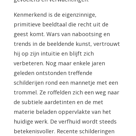
Kenmerkend is de eigenzinnige,
primitieve beeldtaal die recht uit de
geest komt. Wars van nabootsing en
trends in de beeldende kunst, vertrouwt
hij op zijn intuïtie en blijft zich
verbeteren. Nog maar enkele jaren
geleden ontstonden treffende
schilderijen rond een mannetje met een
trommel. Ze roffelden zich een weg naar
de subtiele aardetinten en de met
materie beladen oppervlakte van het
huidige werk. De verfhuid wordt steeds
betekenisvoller. Recente schilderingen