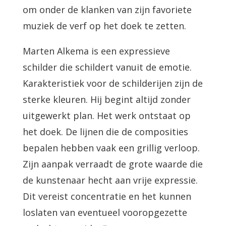
om onder de klanken van zijn favoriete
muziek de verf op het doek te zetten.
Marten Alkema is een expressieve
schilder die schildert vanuit de emotie.
Karakteristiek voor de schilderijen zijn de
sterke kleuren. Hij begint altijd zonder
uitgewerkt plan. Het werk ontstaat op
het doek. De lijnen die de composities
bepalen hebben vaak een grillig verloop.
Zijn aanpak verraadt de grote waarde die
de kunstenaar hecht aan vrije expressie.
Dit vereist concentratie en het kunnen
loslaten van eventueel vooropgezette