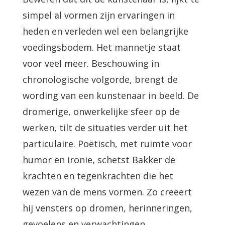
simpel al vormen zijn ervaringen in
heden en verleden wel een belangrijke
voedingsbodem. Het mannetje staat
voor veel meer. Beschouwing in
chronologische volgorde, brengt de
wording van een kunstenaar in beeld. De
dromerige, onwerkelijke sfeer op de
werken, tilt de situaties verder uit het
particulaire. Poëtisch, met ruimte voor
humor en ironie, schetst Bakker de
krachten en tegenkrachten die het
wezen van de mens vormen. Zo creëert
hij vensters op dromen, herinneringen,
gevoelens en verwachtingen.