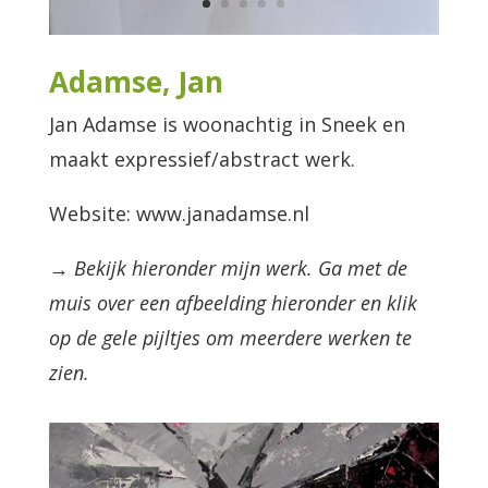
Adamse, Jan
Jan Adamse is woonachtig in Sneek en
maakt expressief/abstract werk.
Website: www.janadamse.nl
→ Bekijk hieronder mijn werk. Ga met de
muis over een afbeelding hieronder en klik
op de gele pijltjes om meerdere werken te
zien.