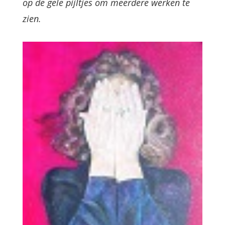
op de gele pijltjes om meerdere werken te
zien.