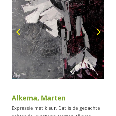
Alkema, Marten
Expressie met kleur. Dat is de gedachte