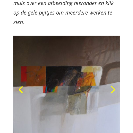
muis over een afbeelding hieronder en klik
op de gele pijltjes om meerdere werken te
zien.