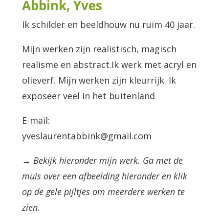
Abbink, Yves
Ik schilder en beeldhouw nu ruim 40 jaar.
Mijn werken zijn realistisch, magisch
realisme en abstract.Ik werk met acryl en
olieverf. Mijn werken zijn kleurrijk. Ik
exposeer veel in het buitenland
E-mail:
yveslaurentabbink@gmail.com
→ Bekijk hieronder mijn werk. Ga met de
muis over een afbeelding hieronder en klik
op de gele pijltjes om meerdere werken te
zien.