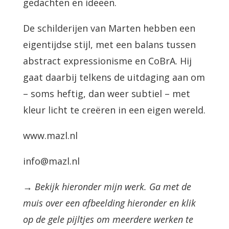
gedachten en ideeën.
De schilderijen van Marten hebben een
eigentijdse stijl, met een balans tussen
abstract expressionisme en CoBrA. Hij
gaat daarbij telkens de uitdaging aan om
– soms heftig, dan weer subtiel – met
kleur licht te creëren in een eigen wereld.
www.mazl.nl
info@mazl.nl
→ Bekijk hieronder mijn werk. Ga met de
muis over een afbeelding hieronder en klik
op de gele pijltjes om meerdere werken te