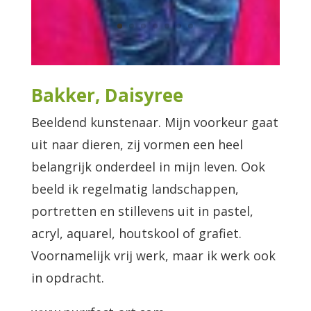
Bakker, Daisyree
Beeldend kunstenaar. Mijn voorkeur gaat
uit naar dieren, zij vormen een heel
belangrijk onderdeel in mijn leven. Ook
beeld ik regelmatig landschappen,
portretten en stillevens uit in pastel,
acryl, aquarel, houtskool of grafiet.
Voornamelijk vrij werk, maar ik werk ook
in opdracht.