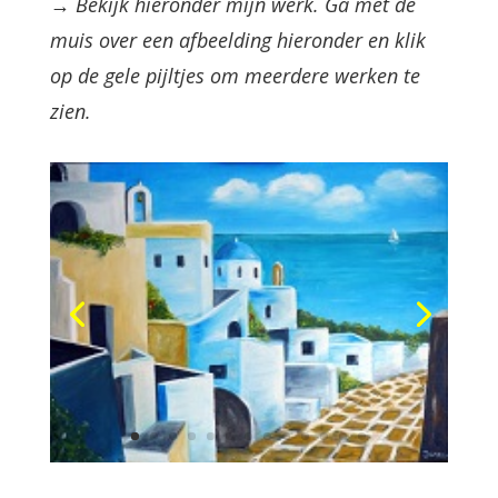
→ Bekijk hieronder mijn werk. Ga met de
muis over een afbeelding hieronder en klik
op de gele pijltjes om meerdere werken te
zien.