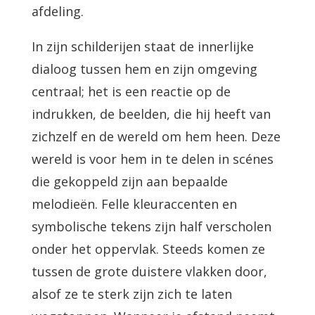
afdeling.
In zijn schilderijen staat de innerlijke
dialoog tussen hem en zijn omgeving
centraal; het is een reactie op de
indrukken, de beelden, die hij heeft van
zichzelf en de wereld om hem heen. Deze
wereld is voor hem in te delen in scénes
die gekoppeld zijn aan bepaalde
melodieën. Felle kleuraccenten en
symbolische tekens zijn half verscholen
onder het oppervlak. Steeds komen ze
tussen de grote duistere vlakken door,
alsof ze te sterk zijn zich te laten