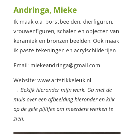
Andringa, Mieke
Ik maak o.a. borstbeelden, dierfiguren,
vrouwenfiguren, schalen en objecten van
keramiek en bronzen beelden. Ook maak
ik pasteltekeningen en acrylschilderijen
Email: miekeandringa@gmail.com
Website: www.artstikkeleuk.nl
→ Bekijk hieronder mijn werk. Ga met de
muis over een afbeelding hieronder en klik
op de gele pijltjes om meerdere werken te
zien.