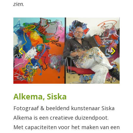
zien.
Alkema, Siska
Fotograaf & beeldend kunstenaar Siska
Alkema is een creatieve duizendpoot.
Met capaciteiten voor het maken van een