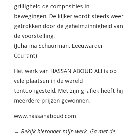
grilligheid de composities in
bewegingen. De kijker wordt steeds weer
getrokken door de geheimzinnigheid van
de voorstelling.
(Johanna Schuurman, Leeuwarder
Courant)
Het werk van HASSAN ABOUD ALI is op
vele plaatsen in de wereld
tentoongesteld. Met zijn grafiek heeft hij
meerdere prijzen gewonnen.
www.hassanaboud.com
→ Bekijk hieronder mijn werk. Ga met de