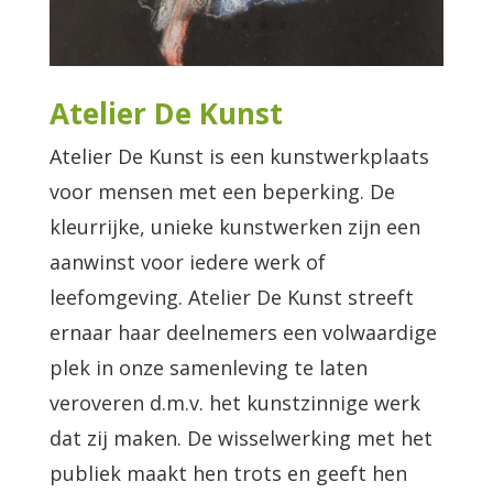
Atelier De Kunst
Atelier De Kunst is een kunstwerkplaats
voor mensen met een beperking. De
kleurrijke, unieke kunstwerken zijn een
aanwinst voor iedere werk of
leefomgeving. Atelier De Kunst streeft
ernaar haar deelnemers een volwaardige
plek in onze samenleving te laten
veroveren d.m.v. het kunstzinnige werk
dat zij maken. De wisselwerking met het
publiek maakt hen trots en geeft hen