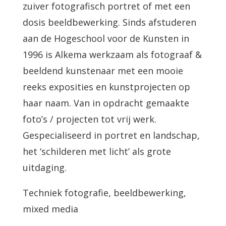
zuiver fotografisch portret of met een
dosis beeldbewerking. Sinds afstuderen
aan de Hogeschool voor de Kunsten in
1996 is Alkema werkzaam als fotograaf &
beeldend kunstenaar met een mooie
reeks exposities en kunstprojecten op
haar naam. Van in opdracht gemaakte
foto’s / projecten tot vrij werk.
Gespecialiseerd in portret en landschap,
het ‘schilderen met licht’ als grote
uitdaging.
Techniek fotografie, beeldbewerking,
mixed media