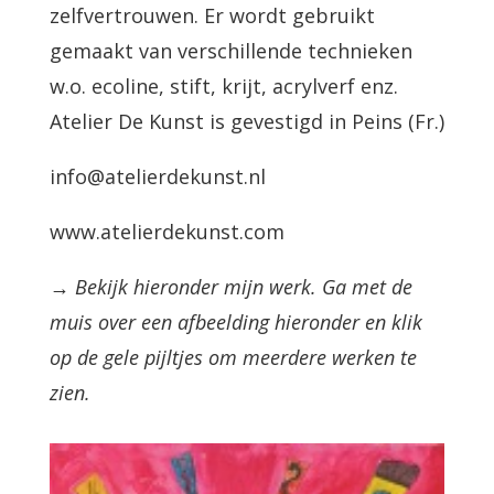
zelfvertrouwen. Er wordt gebruikt
gemaakt van verschillende technieken
w.o. ecoline, stift, krijt, acrylverf enz.
Atelier De Kunst is gevestigd in Peins (Fr.)
info@atelierdekunst.nl
www.atelierdekunst.com
→ Bekijk hieronder mijn werk. Ga met de
muis over een afbeelding hieronder en klik
op de gele pijltjes om meerdere werken te
zien.