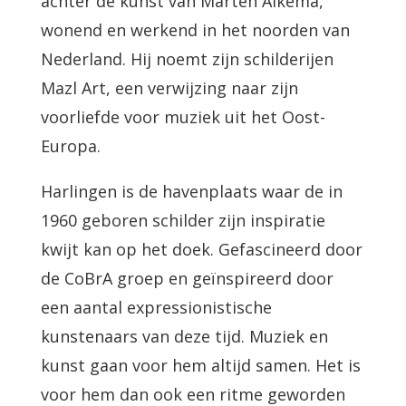
achter de kunst van Marten Alkema,
wonend en werkend in het noorden van
Nederland. Hij noemt zijn schilderijen
Mazl Art, een verwijzing naar zijn
voorliefde voor muziek uit het Oost-
Europa.
Harlingen is de havenplaats waar de in
1960 geboren schilder zijn inspiratie
kwijt kan op het doek. Gefascineerd door
de CoBrA groep en geïnspireerd door
een aantal expressionistische
kunstenaars van deze tijd. Muziek en
kunst gaan voor hem altijd samen. Het is
voor hem dan ook een ritme geworden