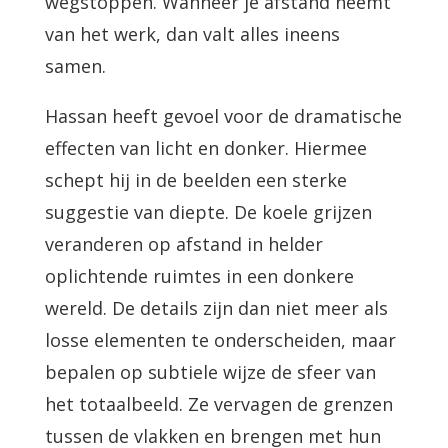
wegstoppen. Wanneer je afstand neemt
van het werk, dan valt alles ineens
samen.
Hassan heeft gevoel voor de dramatische
effecten van licht en donker. Hiermee
schept hij in de beelden een sterke
suggestie van diepte. De koele grijzen
veranderen op afstand in helder
oplichtende ruimtes in een donkere
wereld. De details zijn dan niet meer als
losse elementen te onderscheiden, maar
bepalen op subtiele wijze de sfeer van
het totaalbeeld. Ze vervagen de grenzen
tussen de vlakken en brengen met hun