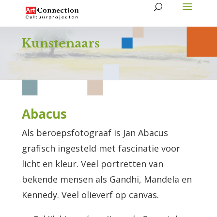
Kunstenaars
Abacus
Als beroepsfotograaf is Jan Abacus
grafisch ingesteld met fascinatie voor
licht en kleur. Veel portretten van
bekende mensen als Gandhi, Mandela en
Kennedy. Veel olieverf op canvas.