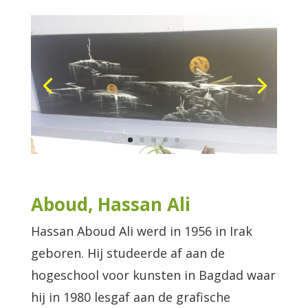
Aboud, Hassan Ali
Hassan Aboud Ali werd in 1956 in Irak
geboren. Hij studeerde af aan de
hogeschool voor kunsten in Bagdad waar
hij in 1980 lesgaf aan de grafische