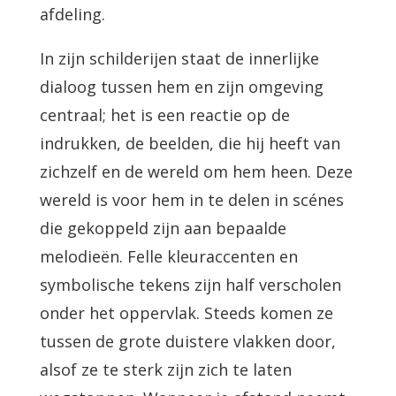
afdeling.
In zijn schilderijen staat de innerlijke
dialoog tussen hem en zijn omgeving
centraal; het is een reactie op de
indrukken, de beelden, die hij heeft van
zichzelf en de wereld om hem heen. Deze
wereld is voor hem in te delen in scénes
die gekoppeld zijn aan bepaalde
melodieën. Felle kleuraccenten en
symbolische tekens zijn half verscholen
onder het oppervlak. Steeds komen ze
tussen de grote duistere vlakken door,
alsof ze te sterk zijn zich te laten