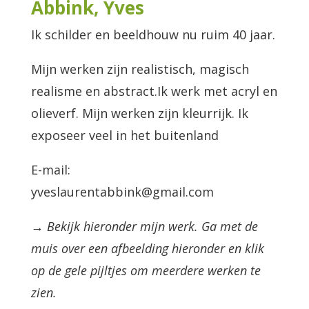
Abbink, Yves
Ik schilder en beeldhouw nu ruim 40 jaar.
Mijn werken zijn realistisch, magisch
realisme en abstract.Ik werk met acryl en
olieverf. Mijn werken zijn kleurrijk. Ik
exposeer veel in het buitenland
E-mail:
yveslaurentabbink@gmail.com
→ Bekijk hieronder mijn werk. Ga met de
muis over een afbeelding hieronder en klik
op de gele pijltjes om meerdere werken te
zien.