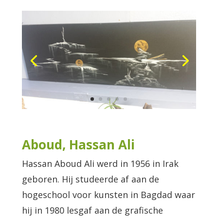
Aboud, Hassan Ali
Hassan Aboud Ali werd in 1956 in Irak
geboren. Hij studeerde af aan de
hogeschool voor kunsten in Bagdad waar
hij in 1980 lesgaf aan de grafische