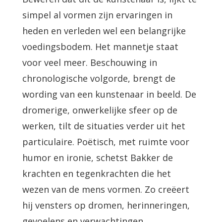
simpel al vormen zijn ervaringen in
heden en verleden wel een belangrijke
voedingsbodem. Het mannetje staat
voor veel meer. Beschouwing in
chronologische volgorde, brengt de
wording van een kunstenaar in beeld. De
dromerige, onwerkelijke sfeer op de
werken, tilt de situaties verder uit het
particulaire. Poëtisch, met ruimte voor
humor en ironie, schetst Bakker de
krachten en tegenkrachten die het
wezen van de mens vormen. Zo creëert
hij vensters op dromen, herinneringen,
gevoelens en verwachtingen.