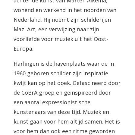
achter de kunst van Marten Alkema,
wonend en werkend in het noorden van
Nederland. Hij noemt zijn schilderijen
Mazl Art, een verwijzing naar zijn
voorliefde voor muziek uit het Oost-
Europa.
Harlingen is de havenplaats waar de in
1960 geboren schilder zijn inspiratie
kwijt kan op het doek. Gefascineerd door
de CoBrA groep en geïnspireerd door
een aantal expressionistische
kunstenaars van deze tijd. Muziek en
kunst gaan voor hem altijd samen. Het is
voor hem dan ook een ritme geworden