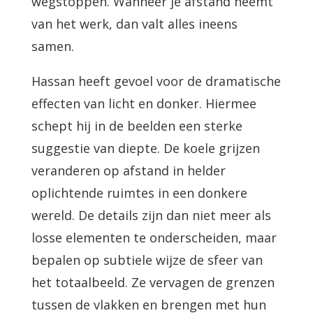
wegstoppen. Wanneer je afstand neemt
van het werk, dan valt alles ineens
samen.
Hassan heeft gevoel voor de dramatische
effecten van licht en donker. Hiermee
schept hij in de beelden een sterke
suggestie van diepte. De koele grijzen
veranderen op afstand in helder
oplichtende ruimtes in een donkere
wereld. De details zijn dan niet meer als
losse elementen te onderscheiden, maar
bepalen op subtiele wijze de sfeer van
het totaalbeeld. Ze vervagen de grenzen
tussen de vlakken en brengen met hun