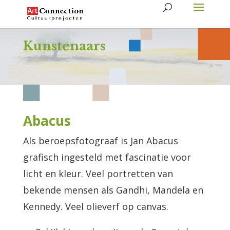
Kunstenaars
Abacus
Als beroepsfotograaf is Jan Abacus
grafisch ingesteld met fascinatie voor
licht en kleur. Veel portretten van
bekende mensen als Gandhi, Mandela en
Kennedy. Veel olieverf op canvas.