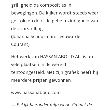
grilligheid de composities in
bewegingen. De kijker wordt steeds weer
getrokken door de geheimzinnigheid van
de voorstelling.
(Johanna Schuurman, Leeuwarder
Courant)
Het werk van HASSAN ABOUD ALI is op
vele plaatsen in de wereld
tentoongesteld. Met zijn grafiek heeft hij
meerdere prijzen gewonnen.
www.hassanaboud.com
→ Bekijk hieronder mijn werk. Ga met de