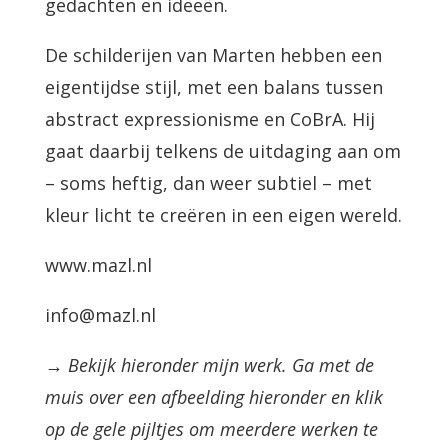
gedachten en ideeën.
De schilderijen van Marten hebben een
eigentijdse stijl, met een balans tussen
abstract expressionisme en CoBrA. Hij
gaat daarbij telkens de uitdaging aan om
– soms heftig, dan weer subtiel – met
kleur licht te creëren in een eigen wereld.
www.mazl.nl
info@mazl.nl
→ Bekijk hieronder mijn werk. Ga met de
muis over een afbeelding hieronder en klik
op de gele pijltjes om meerdere werken te