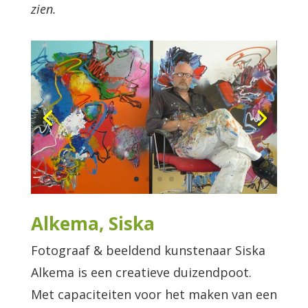
zien.
Alkema, Siska
Fotograaf & beeldend kunstenaar Siska
Alkema is een creatieve duizendpoot.
Met capaciteiten voor het maken van een