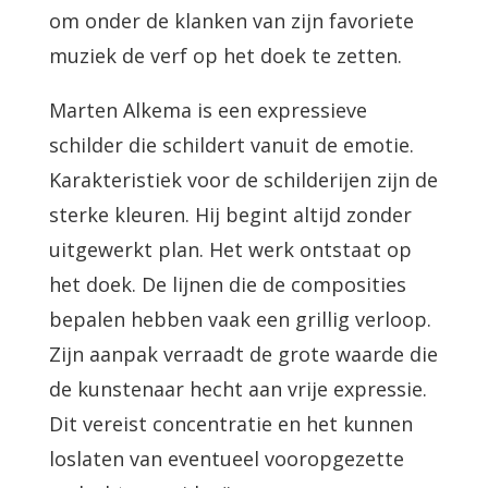
om onder de klanken van zijn favoriete
muziek de verf op het doek te zetten.
Marten Alkema is een expressieve
schilder die schildert vanuit de emotie.
Karakteristiek voor de schilderijen zijn de
sterke kleuren. Hij begint altijd zonder
uitgewerkt plan. Het werk ontstaat op
het doek. De lijnen die de composities
bepalen hebben vaak een grillig verloop.
Zijn aanpak verraadt de grote waarde die
de kunstenaar hecht aan vrije expressie.
Dit vereist concentratie en het kunnen
loslaten van eventueel vooropgezette