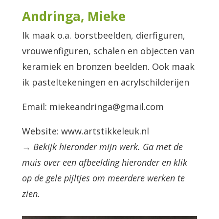
Andringa, Mieke
Ik maak o.a. borstbeelden, dierfiguren,
vrouwenfiguren, schalen en objecten van
keramiek en bronzen beelden. Ook maak
ik pasteltekeningen en acrylschilderijen
Email: miekeandringa@gmail.com
Website: www.artstikkeleuk.nl
→ Bekijk hieronder mijn werk. Ga met de
muis over een afbeelding hieronder en klik
op de gele pijltjes om meerdere werken te
zien.