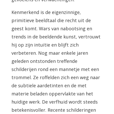
Kenmerkend is de eigenzinnige,
primitieve beeldtaal die recht uit de
geest komt. Wars van nabootsing en
trends in de beeldende kunst, vertrouwt
hij op zijn intuïtie en blijft zich
verbeteren. Nog maar enkele jaren
geleden ontstonden treffende
schilderijen rond een mannetje met een
trommel. Ze roffelden zich een weg naar
de subtiele aardetinten en de met
materie beladen oppervlakte van het
huidige werk. De verfhuid wordt steeds
betekenisvoller. Recente schilderingen