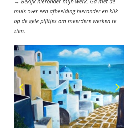
→ Bekijk hieronder mijn werk. Ga met de
muis over een afbeelding hieronder en klik
op de gele pijltjes om meerdere werken te
zien.