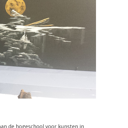
 aan de hogeschool voor kunsten in