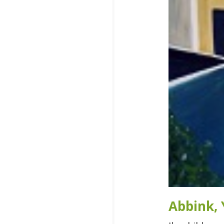
Abbink, 