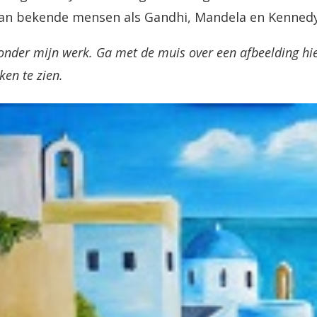
an bekende mensen als Gandhi, Mandela en Kennedy. 
onder mijn werk. Ga met de muis over een afbeelding hier
en te zien.