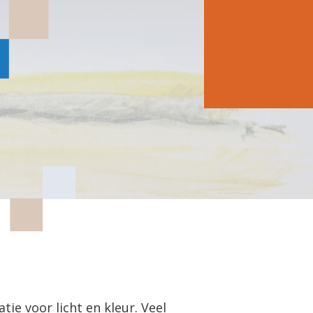
tie voor licht en kleur. Veel