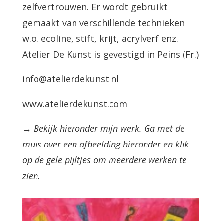
zelfvertrouwen. Er wordt gebruikt
gemaakt van verschillende technieken
w.o. ecoline, stift, krijt, acrylverf enz.
Atelier De Kunst is gevestigd in Peins (Fr.)
info@atelierdekunst.nl
www.atelierdekunst.com
→ Bekijk hieronder mijn werk. Ga met de
muis over een afbeelding hieronder en klik
op de gele pijltjes om meerdere werken te
zien.