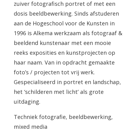
zuiver fotografisch portret of met een
dosis beeldbewerking. Sinds afstuderen
aan de Hogeschool voor de Kunsten in
1996 is Alkema werkzaam als fotograaf &
beeldend kunstenaar met een mooie
reeks exposities en kunstprojecten op
haar naam. Van in opdracht gemaakte
foto’s / projecten tot vrij werk.
Gespecialiseerd in portret en landschap,
het ‘schilderen met licht’ als grote
uitdaging.
Techniek fotografie, beeldbewerking,
mixed media