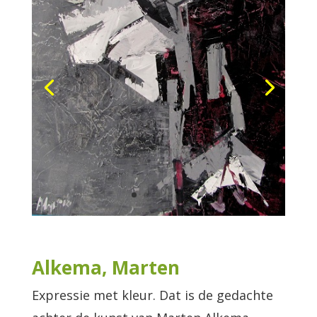
Alkema, Marten
Expressie met kleur. Dat is de gedachte