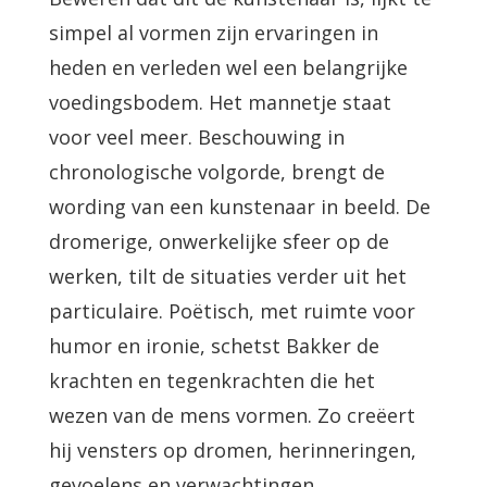
simpel al vormen zijn ervaringen in
heden en verleden wel een belangrijke
voedingsbodem. Het mannetje staat
voor veel meer. Beschouwing in
chronologische volgorde, brengt de
wording van een kunstenaar in beeld. De
dromerige, onwerkelijke sfeer op de
werken, tilt de situaties verder uit het
particulaire. Poëtisch, met ruimte voor
humor en ironie, schetst Bakker de
krachten en tegenkrachten die het
wezen van de mens vormen. Zo creëert
hij vensters op dromen, herinneringen,
gevoelens en verwachtingen.