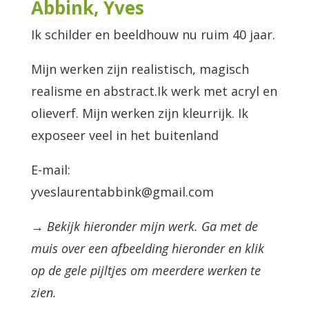
Abbink, Yves
Ik schilder en beeldhouw nu ruim 40 jaar.
Mijn werken zijn realistisch, magisch
realisme en abstract.Ik werk met acryl en
olieverf. Mijn werken zijn kleurrijk. Ik
exposeer veel in het buitenland
E-mail:
yveslaurentabbink@gmail.com
→ Bekijk hieronder mijn werk. Ga met de
muis over een afbeelding hieronder en klik
op de gele pijltjes om meerdere werken te
zien.