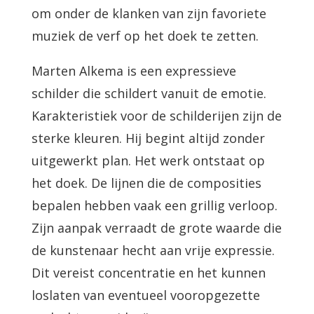
om onder de klanken van zijn favoriete
muziek de verf op het doek te zetten.
Marten Alkema is een expressieve
schilder die schildert vanuit de emotie.
Karakteristiek voor de schilderijen zijn de
sterke kleuren. Hij begint altijd zonder
uitgewerkt plan. Het werk ontstaat op
het doek. De lijnen die de composities
bepalen hebben vaak een grillig verloop.
Zijn aanpak verraadt de grote waarde die
de kunstenaar hecht aan vrije expressie.
Dit vereist concentratie en het kunnen
loslaten van eventueel vooropgezette