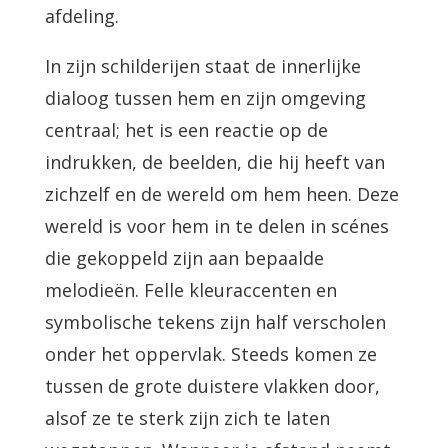
afdeling.
In zijn schilderijen staat de innerlijke
dialoog tussen hem en zijn omgeving
centraal; het is een reactie op de
indrukken, de beelden, die hij heeft van
zichzelf en de wereld om hem heen. Deze
wereld is voor hem in te delen in scénes
die gekoppeld zijn aan bepaalde
melodieën. Felle kleuraccenten en
symbolische tekens zijn half verscholen
onder het oppervlak. Steeds komen ze
tussen de grote duistere vlakken door,
alsof ze te sterk zijn zich te laten