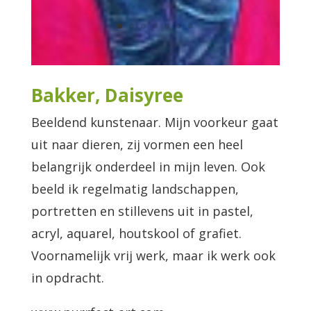
Bakker, Daisyree
Beeldend kunstenaar. Mijn voorkeur gaat
uit naar dieren, zij vormen een heel
belangrijk onderdeel in mijn leven. Ook
beeld ik regelmatig landschappen,
portretten en stillevens uit in pastel,
acryl, aquarel, houtskool of grafiet.
Voornamelijk vrij werk, maar ik werk ook
in opdracht.