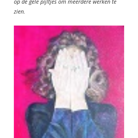
op de gele pijltjes om meerdere werken te
zien.