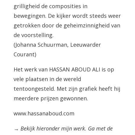
grilligheid de composities in
bewegingen. De kijker wordt steeds weer
getrokken door de geheimzinnigheid van
de voorstelling.
(Johanna Schuurman, Leeuwarder
Courant)
Het werk van HASSAN ABOUD ALI is op
vele plaatsen in de wereld
tentoongesteld. Met zijn grafiek heeft hij
meerdere prijzen gewonnen.
www.hassanaboud.com
→ Bekijk hieronder mijn werk. Ga met de