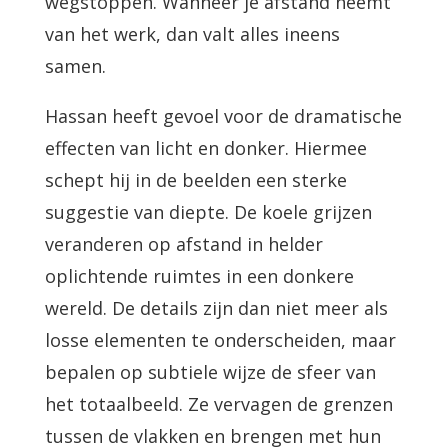
wegstoppen. Wanneer je afstand neemt
van het werk, dan valt alles ineens
samen.
Hassan heeft gevoel voor de dramatische
effecten van licht en donker. Hiermee
schept hij in de beelden een sterke
suggestie van diepte. De koele grijzen
veranderen op afstand in helder
oplichtende ruimtes in een donkere
wereld. De details zijn dan niet meer als
losse elementen te onderscheiden, maar
bepalen op subtiele wijze de sfeer van
het totaalbeeld. Ze vervagen de grenzen
tussen de vlakken en brengen met hun