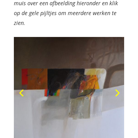
muis over een afbeelding hieronder en klik
op de gele pijltjes om meerdere werken te
zien.