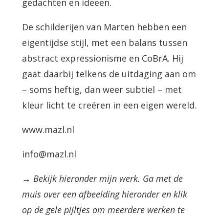
gedachten en ideeën.
De schilderijen van Marten hebben een
eigentijdse stijl, met een balans tussen
abstract expressionisme en CoBrA. Hij
gaat daarbij telkens de uitdaging aan om
– soms heftig, dan weer subtiel – met
kleur licht te creëren in een eigen wereld.
www.mazl.nl
info@mazl.nl
→ Bekijk hieronder mijn werk. Ga met de
muis over een afbeelding hieronder en klik
op de gele pijltjes om meerdere werken te