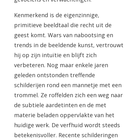
Kenmerkend is de eigenzinnige,
primitieve beeldtaal die recht uit de
geest komt. Wars van nabootsing en
trends in de beeldende kunst, vertrouwt
hij op zijn intuïtie en blijft zich
verbeteren. Nog maar enkele jaren
geleden ontstonden treffende
schilderijen rond een mannetje met een
trommel. Ze roffelden zich een weg naar
de subtiele aardetinten en de met
materie beladen oppervlakte van het
huidige werk. De verfhuid wordt steeds
betekenisvoller. Recente schilderingen