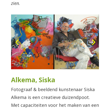
zien.
Alkema, Siska
Fotograaf & beeldend kunstenaar Siska
Alkema is een creatieve duizendpoot.
Met capaciteiten voor het maken van een