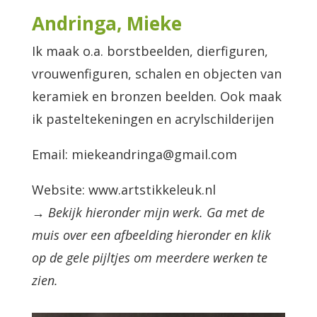
Andringa, Mieke
Ik maak o.a. borstbeelden, dierfiguren,
vrouwenfiguren, schalen en objecten van
keramiek en bronzen beelden. Ook maak
ik pasteltekeningen en acrylschilderijen
Email: miekeandringa@gmail.com
Website: www.artstikkeleuk.nl
→ Bekijk hieronder mijn werk. Ga met de
muis over een afbeelding hieronder en klik
op de gele pijltjes om meerdere werken te
zien.