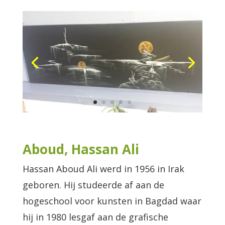
Aboud, Hassan Ali
Hassan Aboud Ali werd in 1956 in Irak
geboren. Hij studeerde af aan de
hogeschool voor kunsten in Bagdad waar
hij in 1980 lesgaf aan de grafische