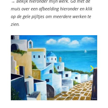
→ Bekijk hieronder mijn werk. Ga met de
muis over een afbeelding hieronder en klik
op de gele pijltjes om meerdere werken te
zien.