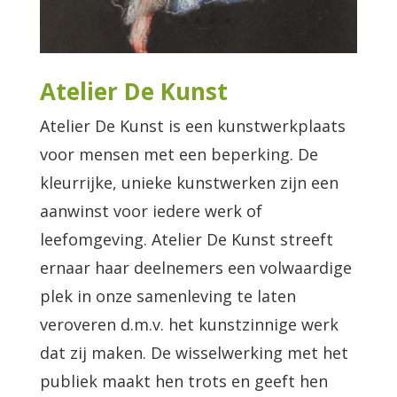
Atelier De Kunst
Atelier De Kunst is een kunstwerkplaats
voor mensen met een beperking. De
kleurrijke, unieke kunstwerken zijn een
aanwinst voor iedere werk of
leefomgeving. Atelier De Kunst streeft
ernaar haar deelnemers een volwaardige
plek in onze samenleving te laten
veroveren d.m.v. het kunstzinnige werk
dat zij maken. De wisselwerking met het
publiek maakt hen trots en geeft hen