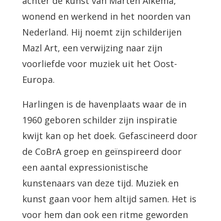
achter de kunst van Marten Alkema,
wonend en werkend in het noorden van
Nederland. Hij noemt zijn schilderijen
Mazl Art, een verwijzing naar zijn
voorliefde voor muziek uit het Oost-
Europa.
Harlingen is de havenplaats waar de in
1960 geboren schilder zijn inspiratie
kwijt kan op het doek. Gefascineerd door
de CoBrA groep en geïnspireerd door
een aantal expressionistische
kunstenaars van deze tijd. Muziek en
kunst gaan voor hem altijd samen. Het is
voor hem dan ook een ritme geworden