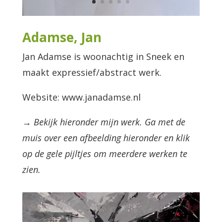
Adamse, Jan
Jan Adamse is woonachtig in Sneek en
maakt expressief/abstract werk.
Website: www.janadamse.nl
→ Bekijk hieronder mijn werk. Ga met de
muis over een afbeelding hieronder en klik
op de gele pijltjes om meerdere werken te
zien.