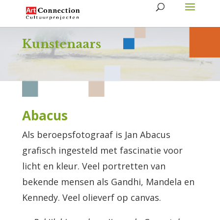
Kunstenaars
Abacus
Als beroepsfotograaf is Jan Abacus
grafisch ingesteld met fascinatie voor
licht en kleur. Veel portretten van
bekende mensen als Gandhi, Mandela en
Kennedy. Veel olieverf op canvas.