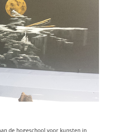
 aan de hogeschool voor kunsten in