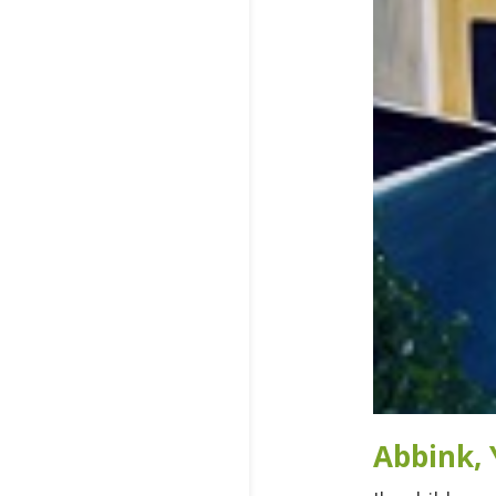
Abbink, 