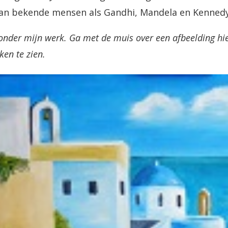
an bekende mensen als Gandhi, Mandela en Kennedy. 
onder mijn werk. Ga met de muis over een afbeelding hier
en te zien.