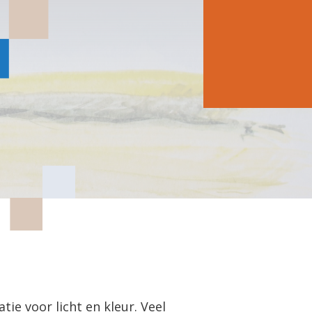
tie voor licht en kleur. Veel